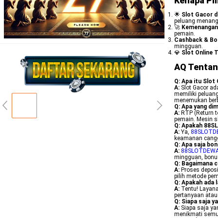
Kenapa Pi
🌟
Slot Gacor 
peluang menang 
🚀
Kemenangan
pemain.
Cashback & Bo
mingguan.
💎
Slot Online 
AQ Tenta
Q: Apa itu Slot
A:
Slot Gacor ad
memiliki peluang
menemukan berba
Q: Apa yang di
A:
RTP (Return t
pemain. Mesin s
Q: Apakah 88S
A:
Ya,
88SLOTD
keamanan canggi
Q: Apa saja bo
A:
88SLOTDEW
mingguan, bonus
Q: Bagaimana c
A:
Proses deposi
pilih metode pe
Q: Apakah ada 
A:
Tentu! Layan
pertanyaan atau
Q: Siapa saja 
A:
Siapa saja ya
menikmati semua